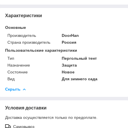
Характеристики
Основные
Производитель
DoorHan
Страна производитель
Россия
Пользовательские характеристики
Тип
Пергольный тент
Назначение
Защита
Состояние
Новое
Вид
Для зимнего сада
Скрыть
Условия доставки
Доставка осуществляется только по предоплате.
Самовывоз