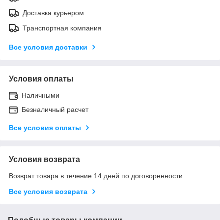
Доставка курьером
Транспортная компания
Все условия доставки
Условия оплаты
Наличными
Безналичный расчет
Все условия оплаты
Условия возврата
Возврат товара в течение 14 дней по договоренности
Все условия возврата