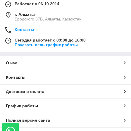
Работает с 06.10.2014
г. Алматы
Бродского 37Б, Алматы, Казахстан
Контакты
Сегодня работает с 09:00 до 18:00
Показать весь график работы
О нас
Контакты
Доставка и оплата
График работы
Полная версия сайта