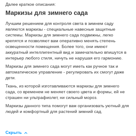
Далее краткое описания:
Маркизы для зимнего сада
Лучшим решением для контроля света в зимнем саду
являются маркизы - специальные навесные защитные
системы. Маркизы для зимнего сада подвижны, легко
крепятся и позволяют вам оперативно менять степень
освещенности помещения. Более того, они имеют
аккуратный интеллигентный вид и замечательно впишутся в
интерьер любого стиля, ничуть не нарушая его гармонию.
Маркизы для зимнего сада могут иметь как ручное так и
автоматическое управление - регулировать их смогут даже
дети.
Ткань, из которой изготавливаются маркизы для зимнего
сада, со временем не меняет своего цвета и формы, ей не
страшен ни ультрафиолет, ни сильный мороз.
Маркизы данного типа помогут вам организовать уютный для
людей и комфортный для растений зимний сад.
Скрыть