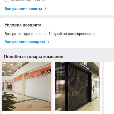
Все условия оплаты
Условия возврата
Возврат товара в течение 14 дней по договоренности
Все условия возврата
Подобные товары компании