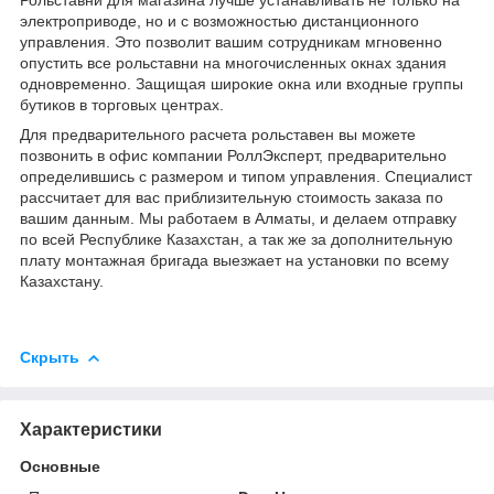
электроприводе, но и с возможностью дистанционного
управления. Это позволит вашим сотрудникам мгновенно
опустить все рольставни на многочисленных окнах здания
одновременно. Защищая широкие окна или входные группы
бутиков в торговых центрах.
Для предварительного расчета рольставен вы можете
позвонить в офис компании РоллЭксперт, предварительно
определившись с размером и типом управления. Специалист
рассчитает для вас приблизительную стоимость заказа по
вашим данным. Мы работаем в Алматы, и делаем отправку
по всей Республике Казахстан, а так же за дополнительную
плату монтажная бригада выезжает на установки по всему
Казахстану.
Скрыть
Характеристики
Основные