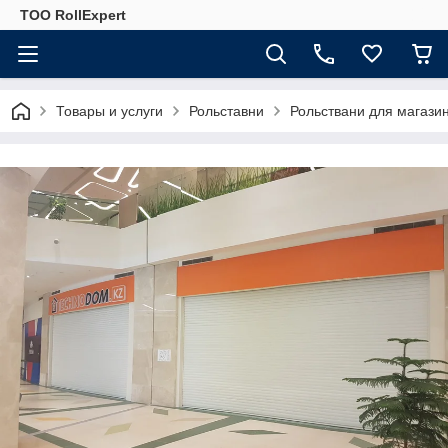
ТОО RollExpert
Товары и услуги
Рольставни
Рольствани для магазин